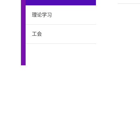
理论学习
工会