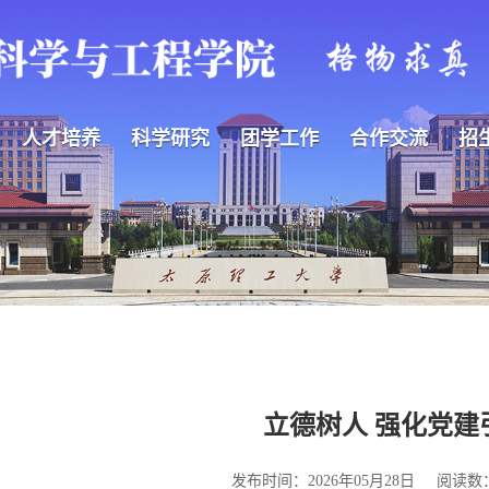
人才培养
科学研究
团学工作
合作交流
招
立德树人 强化党建
发布时间：2026年05月28日
阅读数