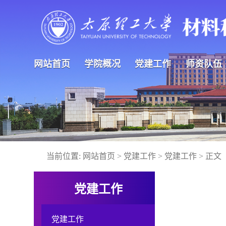
网站首页
学院概况
党建工作
师资队伍
当前位置:
网站首页
>
党建工作
>
党建工作
> 正文
党建工作
党建工作