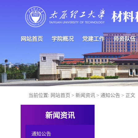
网站首页
学院概况
党建工作
师资队伍
当前位置:
网站首页
>
新闻资讯
>
通知公告
> 正文
新闻资讯
通知公告