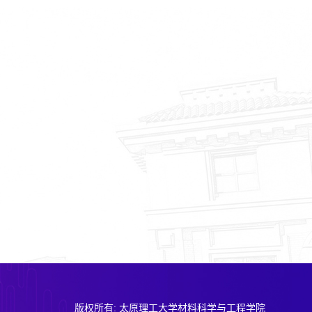
版权所有: 太原理工大学材料科学与工程学院