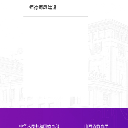
师德师风建设
中华人民共和国教育部
山西省教育厅