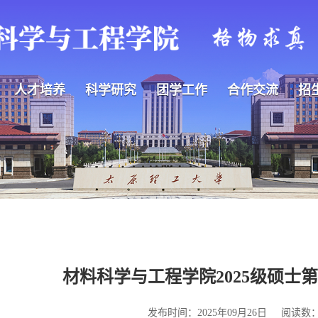
人才培养
科学研究
团学工作
合作交流
招
材料科学与工程学院2025级硕士
发布时间：2025年09月26日
阅读数