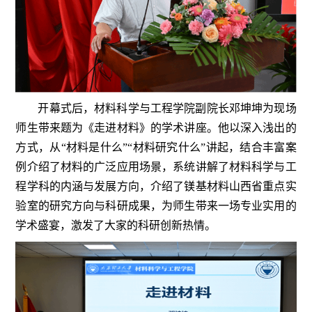
开幕式后，材料科学与工程学院副院长邓坤坤为现场
师生带来题为《走进材料》的学术讲座。他以深入浅出的
方式，从“材料是什么”“材料研究什么”讲起，结合丰富案
例介绍了材料的广泛应用场景，系统讲解了材料科学与工
程学科的内涵与发展方向，介绍了镁基材料山西省重点实
验室的研究方向与科研成果，为师生带来一场专业实用的
学术盛宴，激发了大家的科研创新热情。