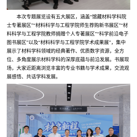
本次专题展览设有五大展区，涵盖“馆藏材料学科院
士专著展区”“材料科学与工程学院师生荐购新书展区”“材
料科学与工程学院教师捐赠个人专著展区”“科学前沿电子
图书展区”以及“材料科学与工程学院学术成果展”，集中
展示了材料学科领域的经典著作、优质数字资源，全方
位、多角度展示材料学科的深厚底蕴与前沿发展。书展现
场，大家近距离浏览丰富的专业书籍与学术成果，交流观
展感悟、共话学科发展。