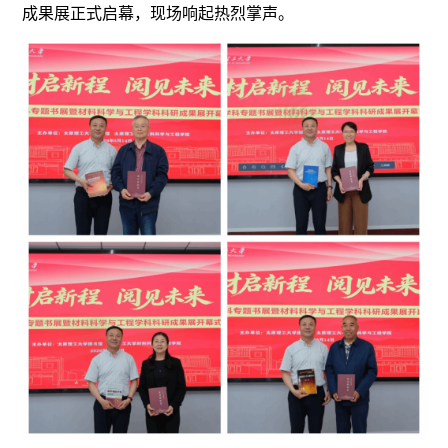
成果展正式启幕，现场响起热烈掌声。