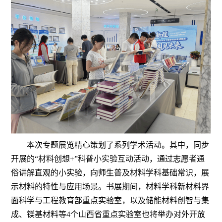
本次专题展览精心策划了系列学术活动。其中，同步
开展的“材料创想+”科普小实验互动活动，通过志愿者通
俗讲解直观的小实验，向师生普及材料学科基础常识，展
示材料的特性与应用场景。书展期间，材料学科新材料界
面科学与工程教育部重点实验室，以及储能材料创智与集
成、镁基材料等4个山西省重点实验室也将举办对外开放