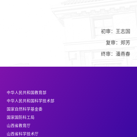
初审：王志国
复审：郑芳
终审：潘燕春
中华人民共和国教育部
中华人民共和国科学技术部
国家自然科学基金委
国家国防科工局
山西省教育厅
山西省科学技术厅