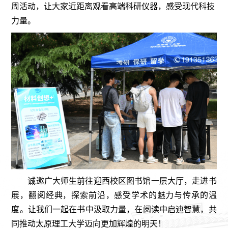
周活动，让大家近距离观看高端科研仪器，感受现代科技
力量。
诚邀广大师生前往迎西校区图书馆一层大厅，走进书
展，翻阅经典，探索前沿，感受学术的魅力与传承的温
度。让我们一起在书中汲取力量，在阅读中启迪智慧，共
同推动太原理工大学迈向更加辉煌的明天！