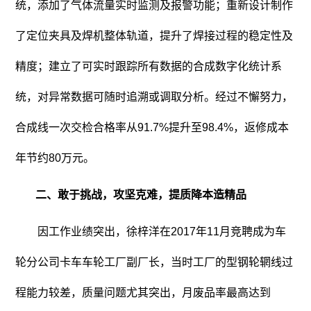
统，添加了气体流量实时监测及报警功能；重新设计制作
了定位夹具及焊机整体轨道，提升了焊接过程的稳定性及
精度；建立了可实时跟踪所有数据的合成数字化统计系
统，对异常数据可随时追溯或调取分析。经过不懈努力，
合成线一次交检合格率从91.7%提升至98.4%，返修成本
年节约80万元。
二、敢于挑战，攻坚克难，提质降本造精品
因工作业绩突出，徐梓洋在2017年11月竞聘成为车
轮分公司卡车车轮工厂副厂长，当时工厂的型钢轮辋线过
程能力较差，质量问题尤其突出，月废品率最高达到