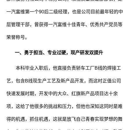
一汽富维第一个90后二级经理，也是公司目前最年轻的中
层管理干部，曾获得一汽富维十佳青年、优秀共产党员等
荣誉称号。
一、勇于担当、专业过硬，现产研发双提升
本科毕业入职后，他直接负责轿车工厂B线的焊接工
艺，包含B线现生产工艺及新产品开发，而这时正值公司
快速发展时期，开发中的大众、红旗新产品项目达十余
项，这给了他很多的挑战和压力，但他也深知这同时是难
得的机遇，抓住机遇，这就是放飞自己青春实现梦想的舞