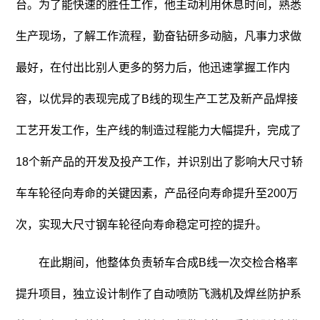
台。为了能快速的胜任工作，他主动利用休息时间，熟悉
生产现场，了解工作流程，勤奋钻研多动脑，凡事力求做
最好，在付出比别人更多的努力后，他迅速掌握工作内
容，以优异的表现完成了B线的现生产工艺及新产品焊接
工艺开发工作，生产线的制造过程能力大幅提升，完成了
18个新产品的开发及投产工作，并识别出了影响大尺寸轿
车车轮径向寿命的关键因素，产品径向寿命提升至200万
次，实现大尺寸钢车轮径向寿命稳定可控的提升。
在此期间，他整体负责轿车合成B线一次交检合格率
提升项目，独立设计制作了自动喷防飞溅机及焊丝防护系