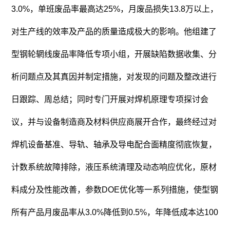
3.0%，单班废品率最高达25%，月废品损失13.8万以上，
对生产线的效率及产品的质量造成极大的影响。他组建了
型钢轮辋线废品率降低专项小组，开展缺陷数据收集、分
析问题点及其真因并制定措施，对发现的问题及整改进行
日跟踪、周总结；同时专门开展对焊机原理专项探讨会
议，并与设备制造商及材料供应商展开合作，最终经过对
焊机设备基准、导轨、轴承及导电配合面精度彻底恢复，
计数系统故障排除，液压系统清理及动态响应优化，原材
料成分及性能改善，参数DOE优化等一系列措施，使型钢
所有产品月废品率从3.0%降低到0.5%，年降低成本达100