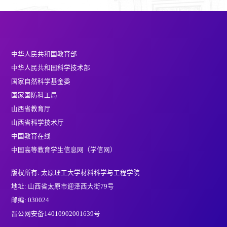
中华人民共和国教育部
中华人民共和国科学技术部
国家自然科学基金委
国家国防科工局
山西省教育厅
山西省科学技术厅
中国教育在线
中国高等教育学生信息网（学信网）
版权所有: 太原理工大学材料科学与工程学院
地址: 山西省太原市迎泽西大街79号
邮编: 030024
晋公网安备14010902001639号