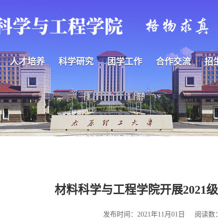
人才培养
科学研究
团学工作
合作交流
招
材料科学与工程学院开展2021
发布时间：2021年11月01日
阅读数