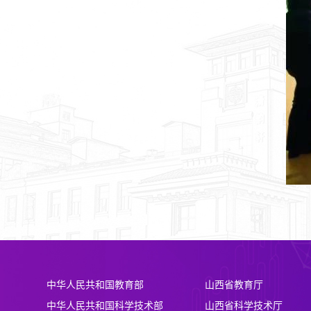
中华人民共和国教育部
山西省教育厅
中华人民共和国科学技术部
山西省科学技术厅