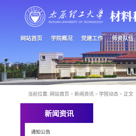
网站首页
学院概况
党建工作
师资队伍
当前位置:
网站首页
>
新闻资讯
>
学院动态
> 正文
新闻资讯
通知公告