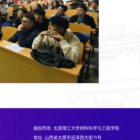
版权所有: 太原理工大学材料科学与工程学院
地址: 山西省太原市迎泽西大街79号