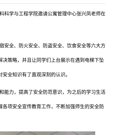
学材料科学与工程学院邀请公寓管理中心张兴凤老师在
。
宿安全、防火安全、防盗安全、饮食安全等六大方
解决策略，并且让同学们上台展示在遇到电梯下坠
对安全知识有了直观深刻的认识。
和能力，提高了安全防范意识，为之后的学习生活
展各项安全宣传教育工作，不断加强师生的安全防