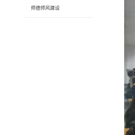
师德师风建设