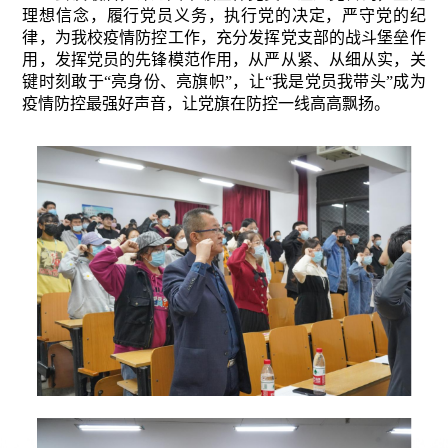
理想信念，履行党员义务，执行党的决定，严守党的纪
律，为我校疫情防控工作，充分发挥党支部的战斗堡垒作
用，发挥党员的先锋模范作用，从严从紧、从细从实，关
键时刻敢于“亮身份、亮旗帜”，让“我是党员我带头”成为
疫情防控最强好声音，让党旗在防控一线高高飘扬。