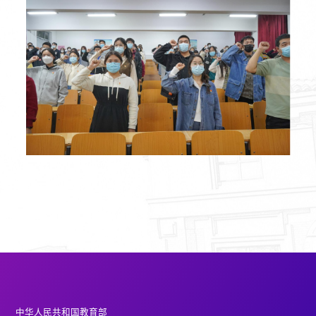
中华人民共和国教育部