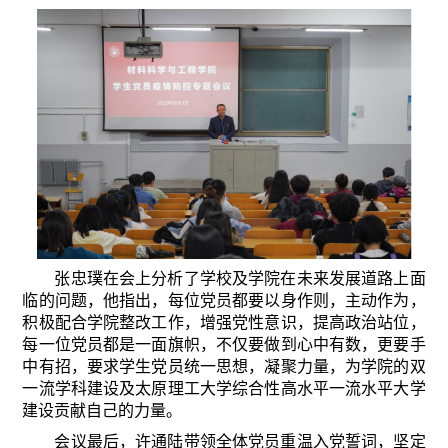
张忠璞在会上分析了学校及学院在未来发展道路上面
临的问题，他指出，每位党员都要以身作则，主动作为，
积极配合学院整改工作，增强党性意识，提高政治站位，
每一位党员都是一面旗帜，不仅要做到心中有数，更要手
中有招，要求学生党员统一思想，凝聚力量，为学院的双
一流学科建设及太原理工大学综合性高水平一流水平大学
建设贡献自己的力量。
会议最后，许通陆带领全体党员重温入党誓词，坚定