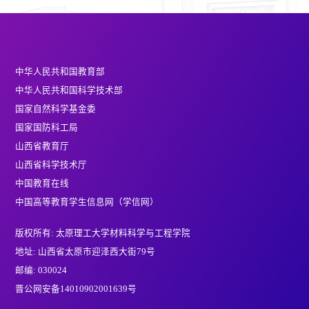
中华人民共和国教育部
中华人民共和国科学技术部
国家自然科学基金委
国家国防科工局
山西省教育厅
山西省科学技术厅
中国教育在线
中国高等教育学生信息网（学信网）
版权所有: 太原理工大学材料科学与工程学院
地址: 山西省太原市迎泽西大街79号
邮编: 030024
晋公网安备14010902001639号