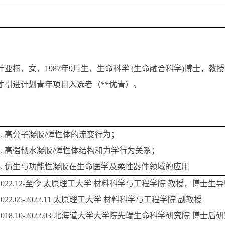
叶亚楠，女，1987年9月生，生命科学 (生命融合科学)博士，
才引进计划青年项目入选者（**优青）。
1. 高分子凝胶/弹性体的流变行为；
2. 高强韧水凝胶/弹性体结构和力学行为关系；
3. 仿生与功能性凝胶在生命医学及柔性器件领域的应用
2022.12-至今 太原理工大学 材料科学与工程学院 教授，博士生
2022.05-2022.11 太原理工大学 材料科学与工程学院 副教授
2018.10-2022.03 北海道大学大学院先端生命科学研究院 博士后