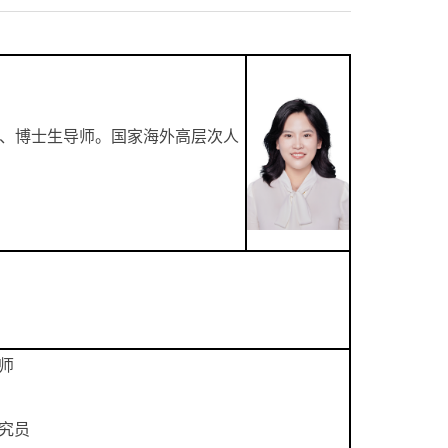
教授、博士生导师。国家海外高层次人
导师
研究员