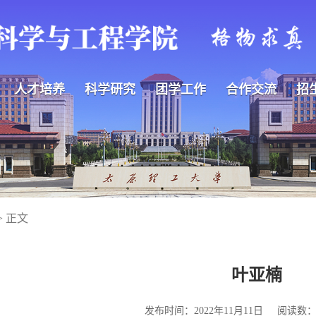
人才培养
科学研究
团学工作
合作交流
招
> 正文
叶亚楠
发布时间：2022年11月11日
阅读数