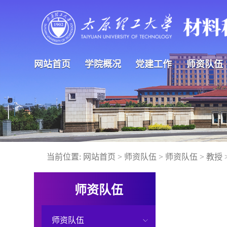
网站首页
学院概况
党建工作
师资队伍
当前位置:
网站首页
>
师资队伍
>
师资队伍
>
教授
师资队伍
师资队伍