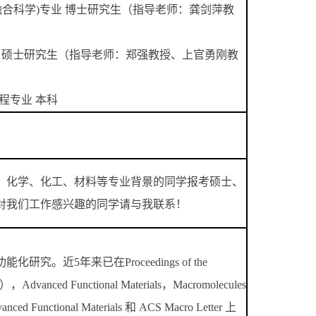
(生命融合科学)专业 博士研究生（指导老师：龚剑萍教
材料专业 硕士研究生（指导老师：郑强教授、上官勇刚教
工程专业 本科
、化学、化工、材料等专业背景的同学报考硕士、
对我们工作感兴趣的同学请与我联系！
5年来已在Proceedings of the
NAS），Advanced Functional Materials，Macromolecules
ctional Materials 和 ACS Macro Letter 上