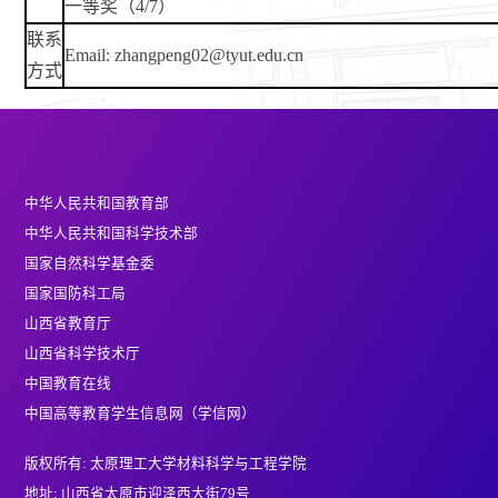
一等奖（4/7）
联系
Email: zhangpeng02@tyut.edu.cn
方式
中华人民共和国教育部
中华人民共和国科学技术部
国家自然科学基金委
国家国防科工局
山西省教育厅
山西省科学技术厅
中国教育在线
中国高等教育学生信息网（学信网）
版权所有: 太原理工大学材料科学与工程学院
地址: 山西省太原市迎泽西大街79号