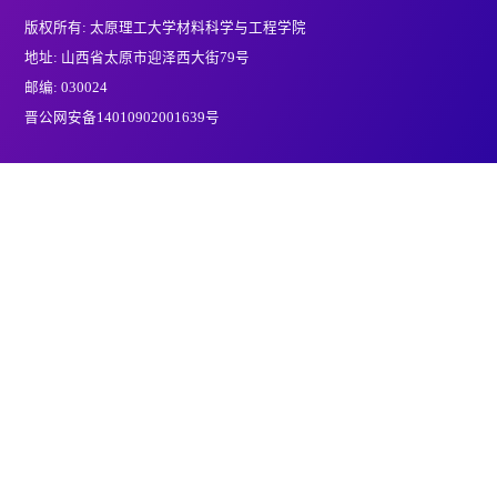
版权所有: 太原理工大学材料科学与工程学院
地址: 山西省太原市迎泽西大街79号
邮编: 030024
晋公网安备14010902001639号