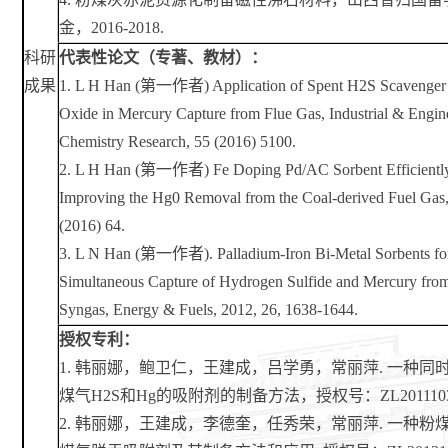
金，2016-2018.
科研
代表性论文（专著、教材）：
成果
1. L H Han (第一作者) Application of Spent H2S Scavenger 
Oxide in Mercury Capture from Flue Gas, Industrial & Engin
Chemistry Research, 55 (2016) 5100.
2. L H Han (第一作者) Fe Doping Pd/AC Sorbent Efficientl
Improving the Hg0 Removal from the Coal-derived Fuel Gas,
(2016) 64.
3. L N Han (第一作者). Palladium-Iron Bi-Metal Sorbents fo
Simultaneous Capture of Hydrogen Sulfide and Mercury fro
Syngas, Energy & Fuels, 2012, 26, 1638-1644.
授权专利：
1. 韩丽娜，鲍卫仁，王建成，吕学勇，常丽萍. 一种同
煤气H2S和Hg的吸附剂的制备方法，授权号：ZL201110344
2. 韩丽娜，王建成，李德奎，任秀荣，常丽萍. 一种粉