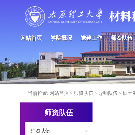
网站首页
学院概况
党建工作
师资队伍
当前位置:
网站首页
>
师资队伍
>
导师队伍
>
硕士
师资队伍
师资队伍