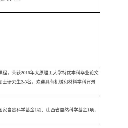
程，荣获2016年太原理工大学特优本科毕业论文
士研究生2-3名，欢迎具有机械和材料学科背景
家自然科学基金1项、山西省自然科学基金1项，