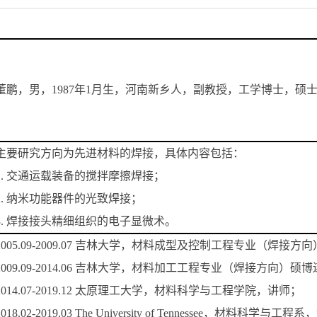
董鹏，男，1987年1月生，河南新乡人，副教授，工学博士，硕
主要研究方向为先进材料的焊接，具体内容包括：
1. 交通运载装备的搅拌摩擦焊接；
2. 纳米功能器件的光致焊接；
3. 焊接接头精细组织的电子显微术。
2005.09-2009.07 吉林大学，材料成型及控制工程专业（焊接
2009.09-2014.06 吉林大学，材料加工工程专业（焊接方向
2014.07-2019.12 太原理工大学，材料科学与工程学院，讲师；
2018.02-2019.03 The University of Tennessee，材料科学与