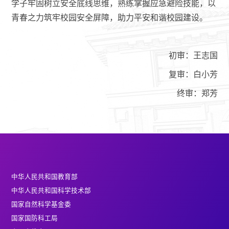
学子牢固树立安全底线思维，熟练掌握应急避险技能，以
青春之力筑牢校园安全屏障，助力平安和谐校园建设。
初审：王志国
复审：白小芳
终审：郑芳
中华人民共和国教育部
中华人民共和国科学技术部
国家自然科学基金委
国家国防科工局