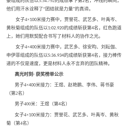
豪组成的队伍以
3:54.792
的成绩拿下第
名，冲线的瞬间，
2
他们用汗水诠释了“团结就是力量”的真谛。
女子
4
×
米接力赛中，贾誉花、武艺多、叶禹岑、
100
黄秋菊组成的队伍以
的成绩斩获第
名，红色跑道
1:02.920
4
上，
她
们用默契配合书写了材料人的协作之光。
女子
4
×
米接力赛中，武艺多、徐安昀、刘耘伽、
400
申伊菲组成的队伍以
的成绩斩获第
名，接力棒传
5:36.934
4
递的不仅是速度，更是材料人永不言弃的团队精神。
高光时刻
· 获奖榜单公示
男子
4
×
米接力：王煜、赵艳鹏、李伟、蒋书豪
400
（
第
2
名
）
男子
400
米：王煜（第
名）
4
女子
4
×
米接力：贾誉花、武艺多、叶禹岑、黄秋
100
菊
（
第
4
名
）