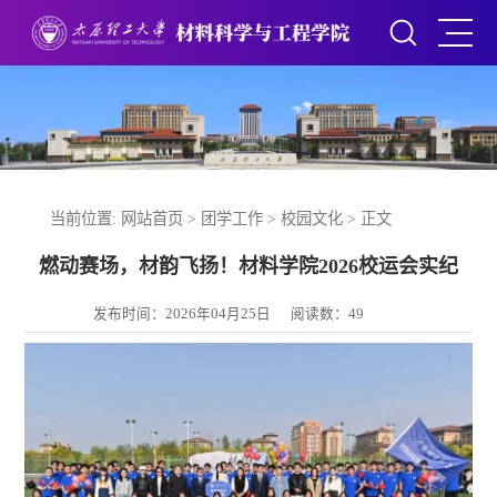
当前位置:
网站首页
>
团学工作
>
校园文化
> 正文
燃动赛场，材韵飞扬！材料学院2026校运会实纪
发布时间：2026年04月25日
阅读数：
49