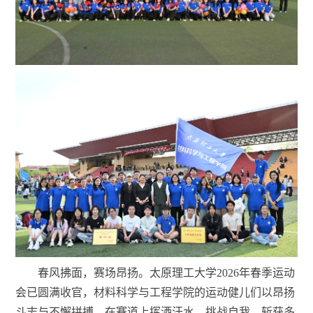
春风拂面，赛场昂扬。太原理工大学
2026
年春季运动
会已圆满收官，材料科学与工程学院的运动健儿们以昂扬
斗志与不懈拼搏，在赛道上挥洒汗水、挑战自我，斩获多