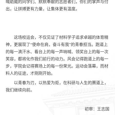
喊助威的同学们、默默奉献的志愿者们，你们的掌声与付
出，让拼搏更有力量，让集体更有温度。
这场校运会，不仅见证了材料学子追求卓越的体育精
神，更展现了
“使命在肩，奋斗有我”的青春担当。跑道上
的每一滴汗水、看台上的每一声呐喊、领奖台上的每一次
笑容，都将化作我们前行的动力。风会记得跑道上的每一
步，学院会记得赛场上的每一份荣光。运动会落幕，而材
料人的征途，才刚刚开始。
以青春为刃，以热爱为炬，在科研与人生的赛道上，
我们继续向前。
初审：王志国