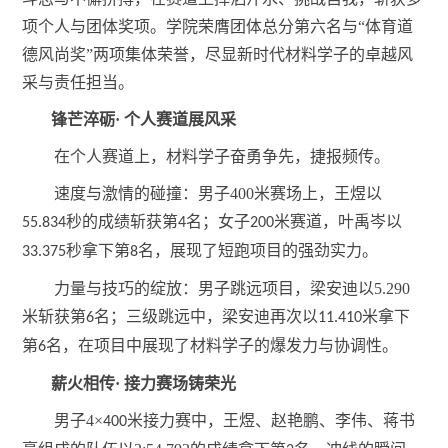
项个人与团体奖项。学院荣膺团体总分第六名与“体育道
德风尚奖”两项集体荣誉，尽显新时代材料学子的卓越风
采与责任担当。
锋芒淬砺
· 个人赛道
展风采
在个人赛道上，材料学子奋勇争先，捷报频传。
速度与激情的碰撞：男子
400
米赛场上，王煜以
秒的成绩斩获第
名；女子
米赛道，叶禹岑以
55.834
4
200
秒拿下第
名，展现了短跑项目的强劲实力。
33.375
8
力量与技巧的绽放：男子跳远项目，梁安迪以
5.290
米斩获第
名；三级跳远中，梁安迪再次以
米拿下
6
11.410
第
名，在项目中展现了材料学子的爆发力与协调性。
6
薪火相传
· 接力赛场铸荣光
男子
4
×
米接力赛
中
，王煜、赵艳鹏、李伟、蒋书
400