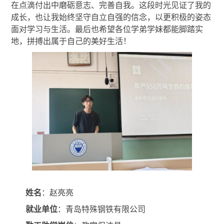
在点滴付出中磨砺意志、完善自我。这段时光见证了我的
成长，也让我始终坚守自立自强的信念，以更积极的姿态
面对学习与生活。最后也希望各位学弟学妹都能脚踏实
地，拼搏出属于自己的美好生活！
姓名
：赵亮亮
就业单位
：青岛特殊钢铁有限公司