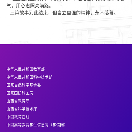
气，用心态照亮前路。
三篇故事到此结束，但自立自强的精神，永不落幕。
中华人民共和国教育部
中华人民共和国科学技术部
国家自然科学基金委
国家国防科工局
山西省教育厅
山西省科学技术厅
中国教育在线
中国高等教育学生信息网（学信网）