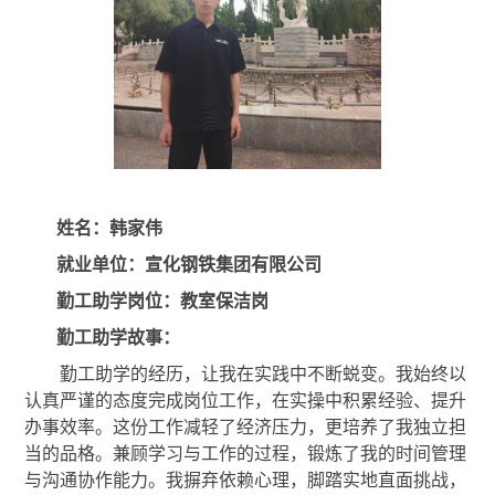
姓名：韩家伟
就业单位：宣化钢铁集团有限公司
勤工助学岗位：教室保洁岗
勤工助学故事：
勤工助学的经历，让我在实践中不断蜕变。我始终以
认真严谨的态度完成岗位工作，在实操中积累经验、提升
办事效率。这份工作减轻了经济压力，更培养了我独立担
当的品格。兼顾学习与工作的过程，锻炼了我的时间管理
与沟通协作能力。我摒弃依赖心理，脚踏实地直面挑战，