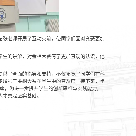
与张老师开展了互动交流，使同学们面对竞赛更加
学生的讲解，对金相大赛有了更加直观的认识，他
提供了全面的指导和支持，不仅拓宽了同学们在科
步增强了金相大赛在学生中的普及度。接下来，学
列讲座，为进一步提升学生的创新思维与实践能力，
人才奠定坚实基础。