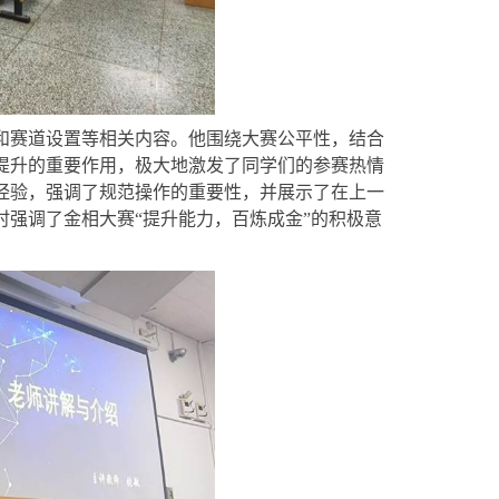
和赛道设置等相关内容。他围绕大赛公平性，结合
提升的重要作用，极大地激发了同学们的参赛热情
经验，强调了规范操作的重要性，并展示了在上一
强调了金相大赛“提升能力，百炼成金”的积极意