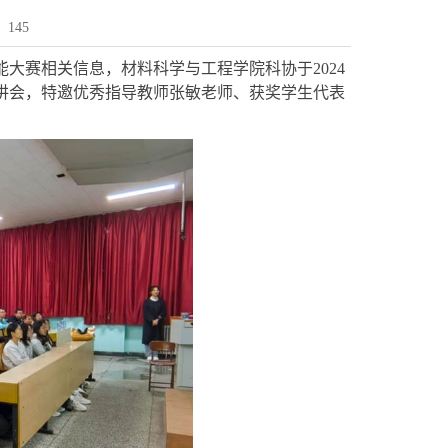
：
145
能大赛相关信息，材料科学与工程学院科协于
2024
讲会，特邀优秀指导教师张敏老师、获奖学生代表