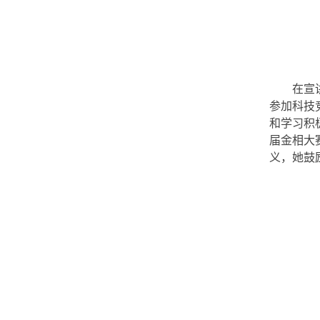
在宣
参加科技
和学习积
届金相大
义，她鼓