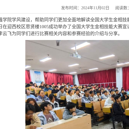
发布时间：2024年11月02日
阅读数
强学院学风建设，帮助同学们更加全面地解读全国大学生金相技
日在迎西校区思贤楼
1005
成功举办了全国大学生金相技能大赛宣
李云飞为同学们进行比赛相关内容和参赛经验的介绍与分享。