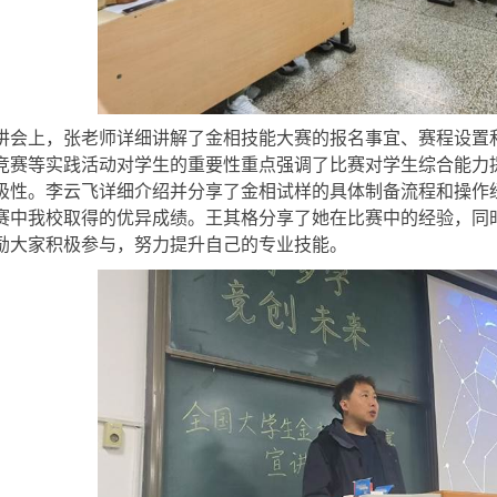
讲会上，张老师详细讲解了金相技能大赛的报名事宜、赛程设置
竞赛等实践活动对学生的重要性重点强调了比赛对学生综合能力
极性。李云飞详细介绍并分享了金相试样的具体制备流程和操作
赛中我校取得的优异成绩。王其格分享了她在比赛中的经验，同时
励大家积极参与，努力提升自己的专业技能。