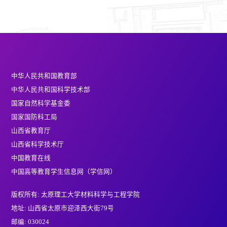
中华人民共和国教育部
中华人民共和国科学技术部
国家自然科学基金委
国家国防科工局
山西省教育厅
山西省科学技术厅
中国教育在线
中国高等教育学生信息网（学信网）
版权所有: 太原理工大学材料科学与工程学院
地址: 山西省太原市迎泽西大街79号
邮编: 030024