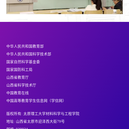
中华人民共和国教育部
中华人民共和国科学技术部
国家自然科学基金委
国家国防科工局
山西省教育厅
山西省科学技术厅
中国教育在线
中国高等教育学生信息网（学信网）
版权所有: 太原理工大学材料科学与工程学院
地址: 山西省太原市迎泽西大街79号