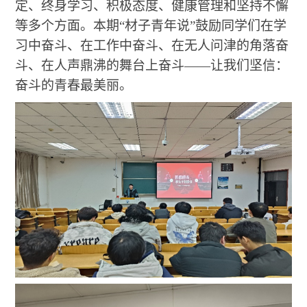
定、终身学习、积极态度、健康管理和坚持不懈
等多个方面。本期“材子青年说”鼓励同学们在学
习中奋斗、在工作中奋斗、在无人问津的角落奋
斗、在人声鼎沸的舞台上奋斗——让我们坚信：
奋斗的青春最美丽。