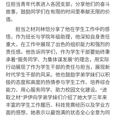
位担当青年代表进入各团支部，分享他们的奋斗
故事，鼓励同学们在有限的时间里奉献无限的价
值。
担当之材刘林恺分享了他在学生工作中的感
悟，作为班长与学院年级助理，他深知自身责任
重大，在工作中展现了出色的组织能力和强烈的
责任感。他告诉同学们，作为学生干部要始终秉
承着“服务同学、为集体谋发展”的理念，用实际
行动展现了作为学生干部的责任与担当，展现新
时代学生干部的风采。他也鼓励学弟学妹们以积
极的态度和高度的热情参与学生工作、培养综合
能力、用心服务同学、助力校园文化建设。“进
取之材”尹伊向学弟学妹们介绍了她大学三年来
丰富的学生工作履历、科技竞赛经历以及学业方
面的感想，她表示以最饱满的状态全心全意为同