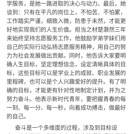
学服务，是她一路进取的决心与动力。最后，她
谈到：只有在平凡的岗位上，不怕苦、不怕累，
工作踏实严谨，细致入微，防患于未然，才能更
好地实现我们的人生价值。担当之材楚灏然三年
来始终坚持志愿服务工作，他鼓励学弟学妹们用
自己的实际行动弘扬志愿服务精神，用自己的努
力为社会发展做出贡献。同时，他告诉大家要明
确人生目标，坚定理想信念，设定清晰具体的目
标，这些目标可以是学业上的成就、职业发展的
里程碑，也可以是个人兴趣爱好的提升。有了明
确的目标，才能更有针对性地制定计划，并为之
努力奋斗。他表示新时代青年，要把握青春的每
一刻、每一分、每一秒，向着成功搏击，做最好
的自己。
奋斗是一个多维度的过程，涉及到目标设