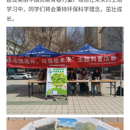
学习中，同学们将会秉持环保科学理念，茁壮成
长。