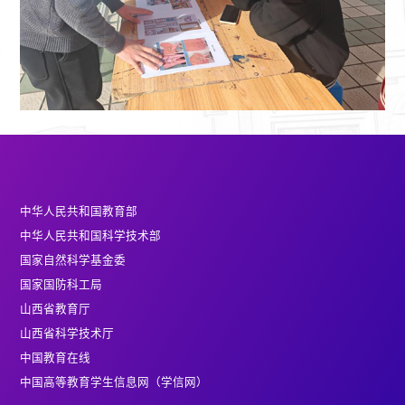
中华人民共和国教育部
中华人民共和国科学技术部
国家自然科学基金委
国家国防科工局
山西省教育厅
山西省科学技术厅
中国教育在线
中国高等教育学生信息网（学信网）