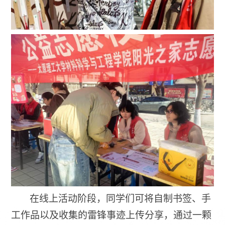
在线上活动阶段，同学们可将自制书签、手
工作品以及收集的雷锋事迹上传分享，通过一颗