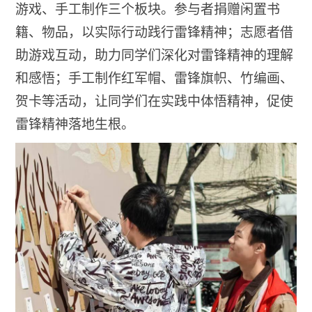
游戏、手工制作三个板块。参与者捐赠闲置书
籍、物品，以实际行动践行雷锋精神；志愿者借
助游戏互动，助力同学们深化对雷锋精神的理解
和感悟；手工制作红军帽、雷锋旗帜、竹编画、
贺卡等活动，让同学们在实践中体悟精神，促使
雷锋精神落地生根。