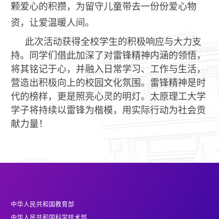
颗爱心的积攒，为留守儿童带去一份份爱心物
资，让爱温暖人间。
此次活动获得全校学生的积极响应与大力支
持。同学们借此加深了对雷锋精神内涵的领悟，
将其铭记于心，并融入日常学习、工作与生活，
营造出积极向上的校园文化氛围。雷锋精神是时
代的榜样，更是照亮心灵的明灯。太原理工大学
学子将持续以雷锋为楷模，用实际行动为社会贡
献力量！
中华人民共和国教育部
中华人民共和国科学技术部