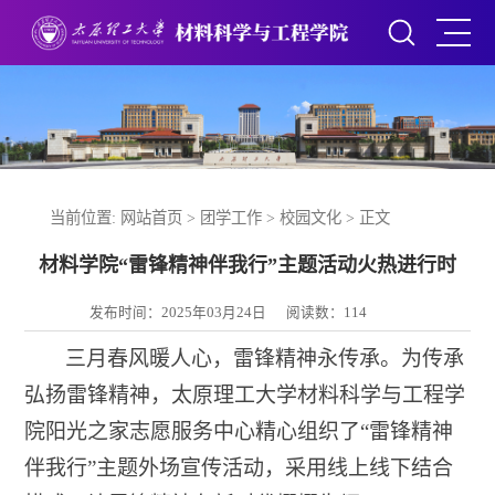
当前位置:
网站首页
>
团学工作
>
校园文化
> 正文
材料学院“雷锋精神伴我行”主题活动火热进行时
发布时间：2025年03月24日
阅读数：
114
三月春风暖人心，雷锋精神永传承。为传承
弘扬雷锋精神，太原理工大学材料科学与工程学
院阳光之家志愿服务中心精心组织了“雷锋精神
伴我行”主题外场宣传活动，采用线上线下结合