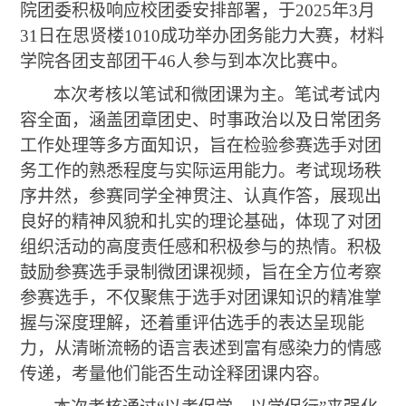
院团委积极响应校团委安排部署，于
2025
年
3
月
31
日在思贤楼
1010
成功举办团务能力大赛，材料
学院各团支部团干
46
人参与到本次比赛中。
本次考核以笔试和微团课为主。笔试考试内
容全面，涵盖团章团史、时事政治以及日常团务
工作处理等多方面知识，旨在检验参赛选手对团
务工作的熟悉程度与实际运用能力。考试现场秩
序井然，参赛同学全神贯注、认真作答，展现出
良好的精神风貌和扎实的理论基础，体现了对团
组织活动的高度责任感和积极参与的热情。积极
鼓励参赛选手录制微团课视频，旨在全方位考察
参赛选手，不仅聚焦于选手对团课知识的精准掌
握与深度理解，还着重评估选手的表达呈现能
力，从清晰流畅的语言表述到富有感染力的情感
传递，考量他们能否生动诠释团课内容。