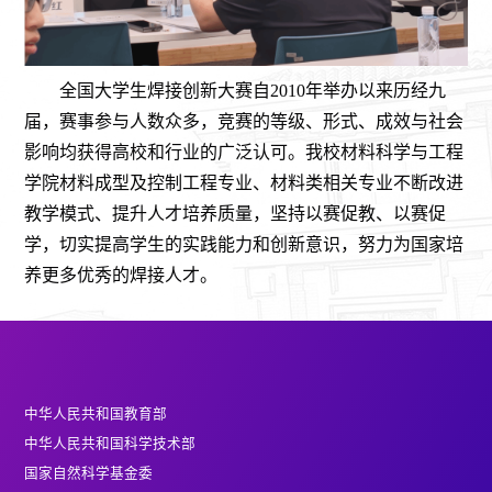
全国大学生焊接创新大赛自
2010
年举办以来历经
九
届，赛事参与人数众多，竞赛的等级、形式、成效与社会
影响均获得高校和行业的广泛认可。我校材料科学与工程
学院材料成型及控制工程专业、材料类相关专业不断改进
教学模式、提升人才培养质量，坚持以赛促教、以赛促
学，切实提高学生的实践能力和创新意识，努力为国家培
养更多优秀的焊接人才。
中华人民共和国教育部
中华人民共和国科学技术部
国家自然科学基金委