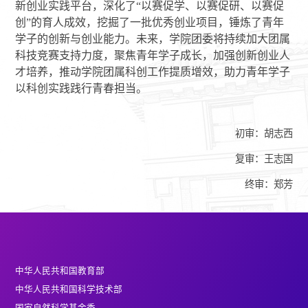
新创业实践平台，深化了
“以赛促学、以赛促研、以赛促
创”的育人成效，挖掘了一批优秀创业项目，锤炼了青年
学子的创新与创业能力。未来，学院团委将持续加大团属
科技竞赛支持力度，聚焦青年学子成长，加强创新创业人
才培养，推动学院团属科创工作提质增效，助力青年学子
以科创实践践行青春担当。
初审：胡志西
复审：王志国
终审：郑芳
中华人民共和国教育部
中华人民共和国科学技术部