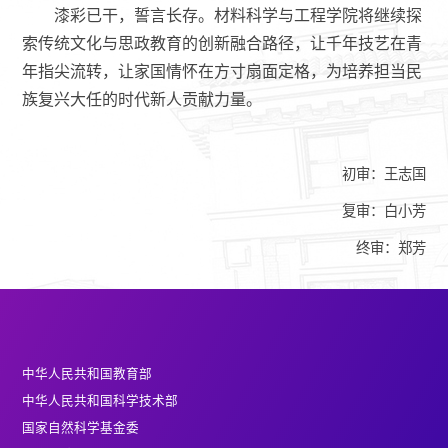
漆彩已干，誓言长存。材料科学与工程学院将继续探
索传统文化与思政教育的创新融合路径，让千年技艺在青
年指尖流转，让家国情怀在方寸扇面定格，为培养担当民
族复兴大任的时代新人贡献力量。
初审：王志国
复审：白小芳
终审：郑芳
中华人民共和国教育部
中华人民共和国科学技术部
国家自然科学基金委