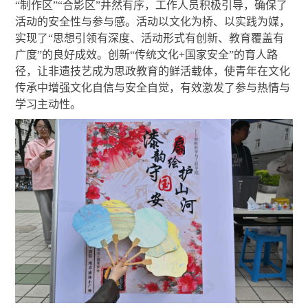
“制作区”“合影区”井然有序，工作人员积极引导，确保了
活动的安全性与参与感。
活动以文化为桥、以实践为媒，
实现了
“思想引领有深度、活动形式有创新、教育覆盖有
广度”的良好成效。创新“传统文化+国家安全”的育人路
径，让非遗技艺成为思政教育的鲜活载体，使青年在文化
传承中增强文化自信与安全自觉，有效激发了参与热情与
学习主动性。