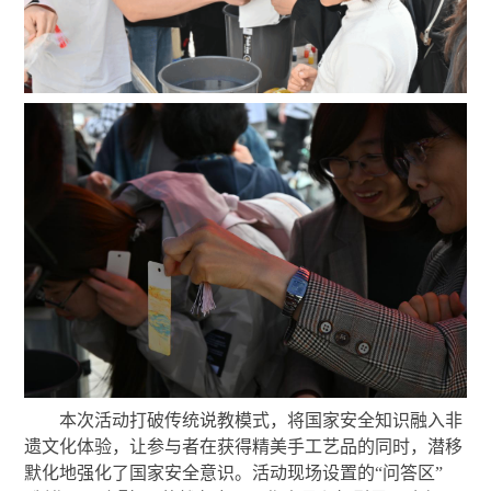
本次活动打破传统说教模式，将国家安全知识融入非
遗文化体验，让参与者在获得精美手工艺品的同时，潜移
默化地强化了国家安全意识。活动现场设置的“问答区”