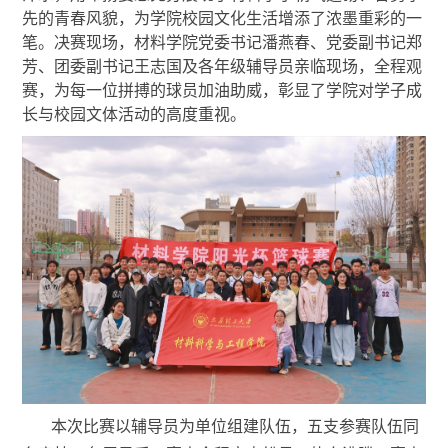
先的青春风貌，为学院校园文化生活增添了浓墨重彩的一
笔。决赛现场，材料学院党委书记潘燕春、党委副书记郑
芳、团委副书记王志国及各年级辅导员亲临现场，全程观
赛，为每一位拼搏的球员加油助威，彰显了学院对学子成
长与校园文体活动的高度重视。
本次比赛以辅导员为单位组建队伍，五支参赛队伍同