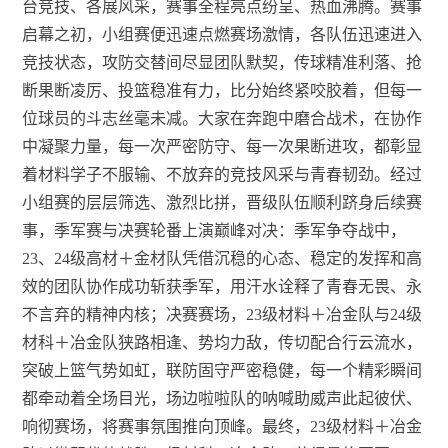
台竞技、各展风采，赛事全程亮点纷呈、热血沸腾。赛事
启幕之初，小组赛便迅速点燃赛场激情，各队伍迅速进入
竞技状态，攻防交替间尽显团队默契，传球精准利落、抢
断果断凌厉、投篮稳准有力，比分始终紧咬胶着，但每一
位球员的斗志丝毫未减。大家在奔跑中磨合战术，在协作
中凝聚力量，每一次严密防守、每一次果断进攻，都彰显
着材料学子不服输、不放弃的竞技风采与青春韧劲。经过
小组赛的层层筛选、激烈比拼，晋级队伍顺利跻身后续赛
事，季军赛与决赛轮番上演巅峰对决：季军争夺战中，
23、24级高材＋金材队凭借沉稳的心态、稳定的发挥和高
效的团队协作成功斩获季军，用汗水诠释了青春无畏、永
不言弃的精神内核；决赛赛场，23级材料＋冶金队与24级
材科＋冶金队狭路相逢、势均力敌，传切配合行云流水，
突破上篮气势如虹，联防固守严密稳健，每一个精彩瞬间
都牵动着全场目光，场边啦啦队的呐喊助威声此起彼伏、
响彻赛场，将赛事氛围推向顶峰。
最终，
23级材料＋冶金