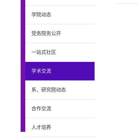
学院动态
党务院务公开
一站式社区
学术交流
系、研究院动态
合作交流
人才培养