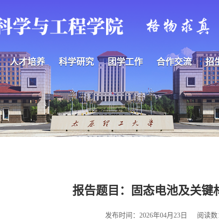
人才培养
科学研究
团学工作
合作交流
招
报告题目：固态电池及关键
发布时间：2026年04月23日
阅读数