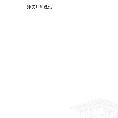
师德师风建设