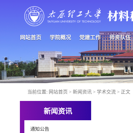
网站首页
学院概况
党建工作
师资队伍
当前位置:
网站首页
>
新闻资讯
>
学术交流
> 正文
新闻资讯
通知公告