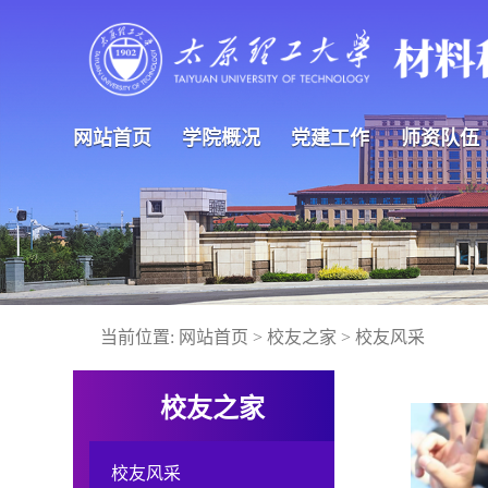
网站首页
学院概况
党建工作
师资队伍
当前位置:
网站首页
>
校友之家
>
校友风采
校友之家
校友风采