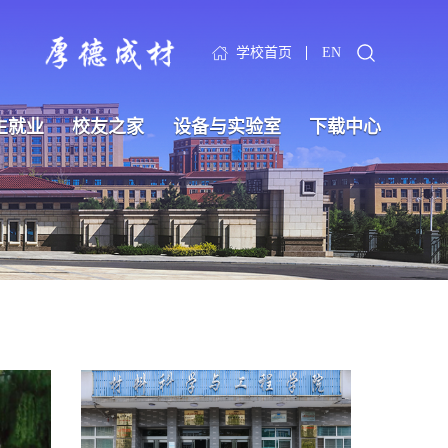
学校首页
EN
生就业
校友之家
设备与实验室
下载中心