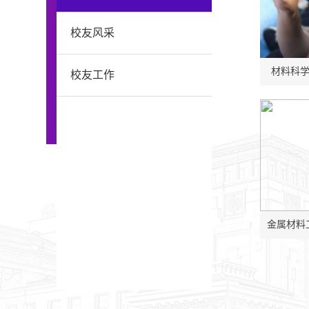
校友风采
材料科
校友工作