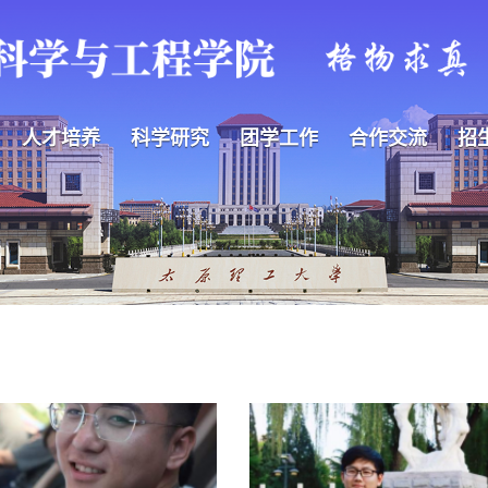
人才培养
科学研究
团学工作
合作交流
招