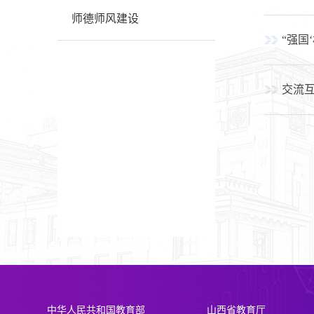
师德师风建设
“强国
交流
中华人民共和国教育部
山西省教育厅