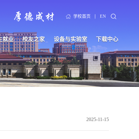
学校首页
EN
生就业
校友之家
设备与实验室
下载中心
2025-11-15