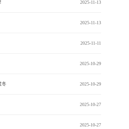
！
2025-11-13
2025-11-13
2025-11-11
2025-10-29
过冬
2025-10-29
2025-10-27
2025-10-27