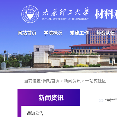
网站首页
学院概况
党建工作
师资队伍
当前位置:
网站首页
>
新闻资讯
>
一站式社区
新闻资讯
“材”
通知公告