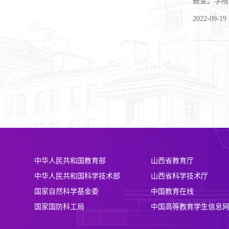
蜕变。学院的各位师兄
们！祝贺大
2022-09-19
动探索的过
中华人民共和国教育部
山西省教育厅
中华人民共和国科学技术部
山西省科学技术厅
国家自然科学基金委
中国教育在线
国家国防科工局
中国高等教育学生信息