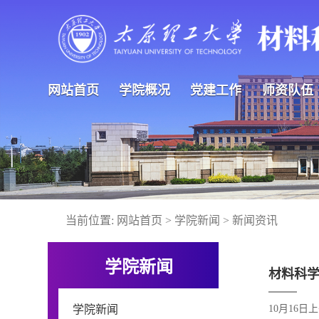
网站首页
学院概况
党建工作
师资队伍
当前位置:
网站首页
>
学院新闻
>
新闻资讯
学院新闻
材料科
学院新闻
10月16